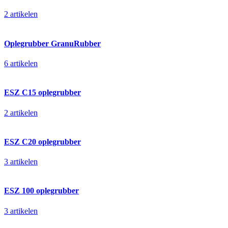
2 artikelen
Oplegrubber GranuRubber
6 artikelen
ESZ C15 oplegrubber
2 artikelen
ESZ C20 oplegrubber
3 artikelen
ESZ 100 oplegrubber
3 artikelen