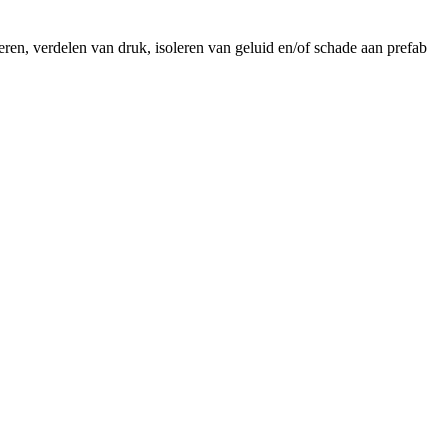
en, verdelen van druk, isoleren van geluid en/of schade aan prefab