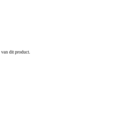
 van dit product.