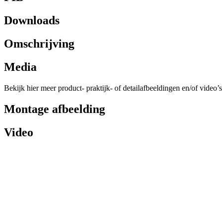
Downloads
Omschrijving
Media
Bekijk hier meer product- praktijk- of detailafbeeldingen en/of video’s
Montage afbeelding
Video