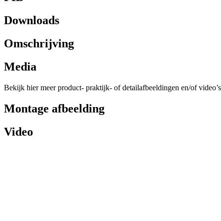
Downloads
Omschrijving
Media
Bekijk hier meer product- praktijk- of detailafbeeldingen en/of video’s
Montage afbeelding
Video