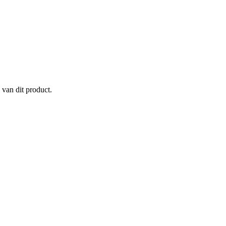
 van dit product.