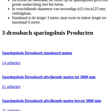
goede aanhechting met het beton.
In verschillende diameters van inwendige ø33 t/m ø125 mm
verkrijgbaar.
Standaard is de lengte 3 meter, naar wens in iedere lengte tot
maximaal 6 meter.
3 drossbach sparingsbuis Producten
Sparingsbuis Drossbach standaard maten
14 artikelen
Sparingsbuis Drossbach afwijkende maten tot 3000 mm
21 artikelen
Sparingsbuis Drossbach afwijkende maten boven 3000 mm
21 artikelen