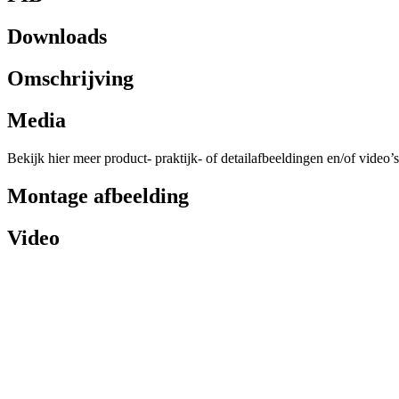
Downloads
Omschrijving
Media
Bekijk hier meer product- praktijk- of detailafbeeldingen en/of video’s
Montage afbeelding
Video