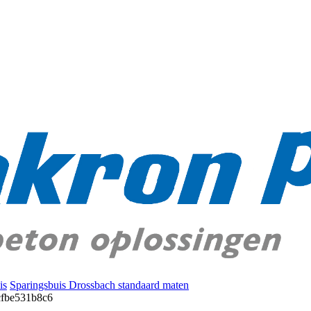
is
Sparingsbuis Drossbach standaard maten