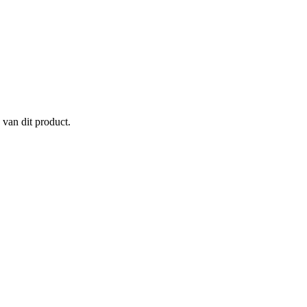
 van dit product.