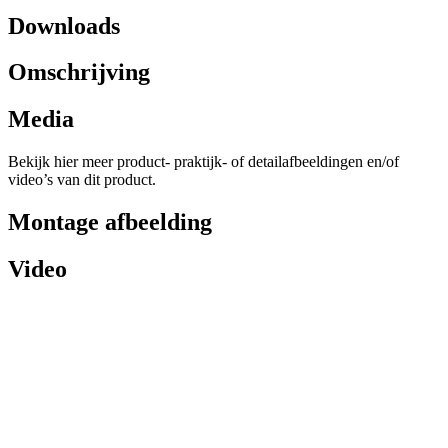
Downloads
Omschrijving
Media
Bekijk hier meer product- praktijk- of detailafbeeldingen en/of
video’s van dit product.
Montage afbeelding
Video