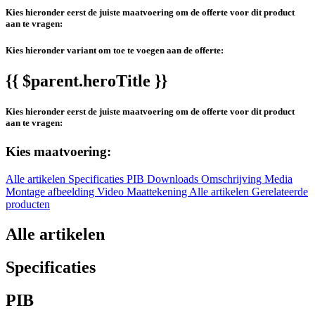
Kies hieronder eerst de juiste maatvoering om de offerte voor dit product
aan te vragen:
Kies hieronder variant om toe te voegen aan de offerte:
{{ $parent.heroTitle }}
Kies hieronder eerst de juiste maatvoering om de offerte voor dit product
aan te vragen:
Kies maatvoering:
Alle artikelen
Specificaties
PIB
Downloads
Omschrijving
Media
Montage afbeelding
Video
Maattekening
Alle artikelen
Gerelateerde
producten
Alle artikelen
Specificaties
PIB