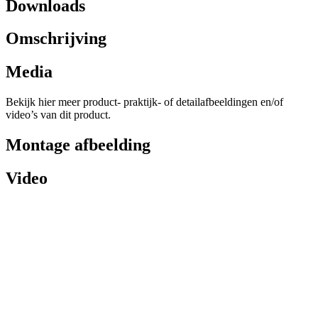
Downloads
Omschrijving
Media
Bekijk hier meer product- praktijk- of detailafbeeldingen en/of
video’s van dit product.
Montage afbeelding
Video