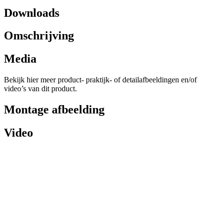
Downloads
Omschrijving
Media
Bekijk hier meer product- praktijk- of detailafbeeldingen en/of
video’s van dit product.
Montage afbeelding
Video