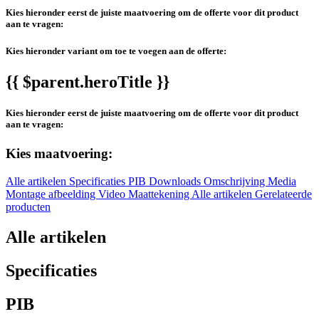
Kies hieronder eerst de juiste maatvoering om de offerte voor dit product
aan te vragen:
Kies hieronder variant om toe te voegen aan de offerte:
{{ $parent.heroTitle }}
Kies hieronder eerst de juiste maatvoering om de offerte voor dit product
aan te vragen:
Kies maatvoering:
Alle artikelen
Specificaties
PIB
Downloads
Omschrijving
Media
Montage afbeelding
Video
Maattekening
Alle artikelen
Gerelateerde
producten
Alle artikelen
Specificaties
PIB