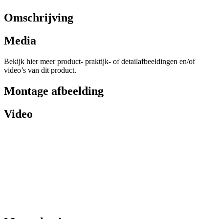
Omschrijving
Media
Bekijk hier meer product- praktijk- of detailafbeeldingen en/of
video’s van dit product.
Montage afbeelding
Video