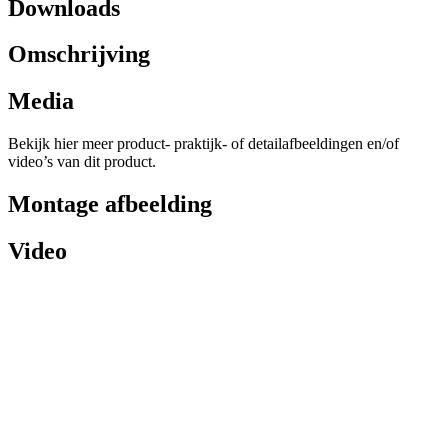
Downloads
Omschrijving
Media
Bekijk hier meer product- praktijk- of detailafbeeldingen en/of
video’s van dit product.
Montage afbeelding
Video